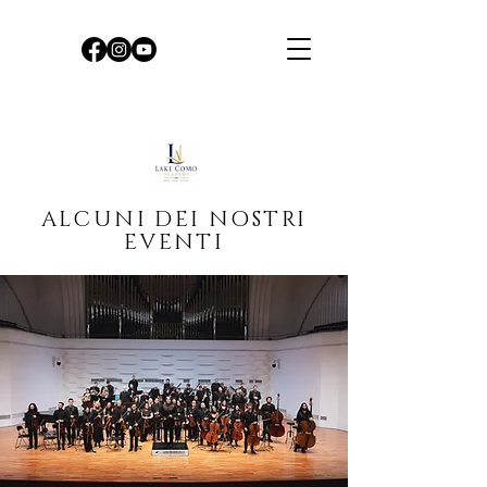
ALCUNI DEI NOSTRI
EVENTI